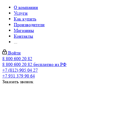
О компании
Услуги
Как купить
Производители
Магазины
Контакты
...
Войти
8 800 600 20 82
8 800 600 20 82
бесплатно из РФ
+7 (812) 905 04 27
+7 931 379 90 64
Заказать звонок