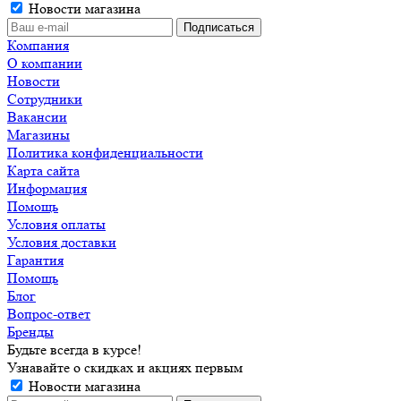
Новости магазина
Компания
О компании
Новости
Сотрудники
Вакансии
Магазины
Политика конфиденциальности
Карта сайта
Информация
Помощь
Условия оплаты
Условия доставки
Гарантия
Помощь
Блог
Вопрос-ответ
Бренды
Будьте всегда в курсе!
Узнавайте о скидках и акциях первым
Новости магазина