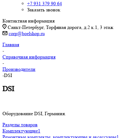
+7 931 379 90 64
Заказать звонок
Контактная информация
Санкт-Петербург, Торфяная дорога, д.2 к.1, 3 этаж
corp@boelshop.ru
Главная
-
Справочная информация
-
Производители
-
DSI
DSI
Оборудование DSI, Германия.
Разделы товаров
Комплектующие
1
Ремонтные комплекты, комплектующие и аксессуары
1