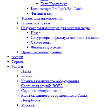
Кеги Корнелиус
Коннекторы Pin Lock/Ball Lock
Фитинги кег
Товары для пивоварения
Бокалы и кружки
Сатураторы и фильтры для очистки воды
Назад
Сатураторы и фильтры для очистки воды
Сатураторы
Фильтры для воды
Прочее не оборудование
Акции
Сервис
Услуги
Назад
Услуги
Комплекты пивного оборудования
Сервисная служба BOEL
Сервис и обслуживание
Монтаж пивного оборудования в Санкт-
Петербурге
Монтаж