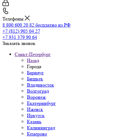
Телефоны
8 800 600 20 82
бесплатно из РФ
+7 (812) 905 04 27
+7 931 379 90 64
Заказать звонок
Санкт-Петербург
Назад
Города
Барнаул
Бишкек
Владивосток
Волгоград
Воронеж
Екатеринбург
Ижевск
Иркутск
Казань
Калининград
Кемерово