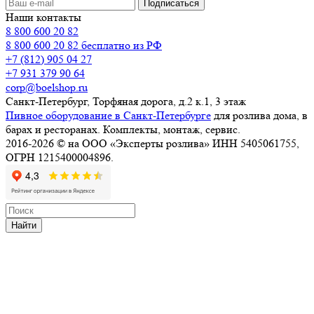
Наши контакты
8 800 600 20 82
8 800 600 20 82
бесплатно из РФ
+7 (812) 905 04 27
+7 931 379 90 64
corp@boelshop.ru
Санкт-Петербург, Торфяная дорога, д.2 к.1, 3 этаж
Пивное оборудование в Санкт-Петербурге
для розлива дома, в
барах и ресторанах. Комплекты, монтаж, сервис.
2016-2026 © на ООО «Эксперты розлива» ИНН 5405061755,
ОГРН 1215400004896.
Найти