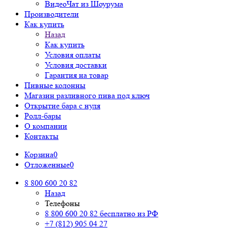
ВидеоЧат из Шоурума
Производители
Как купить
Назад
Как купить
Условия оплаты
Условия доставки
Гарантия на товар
Пивные колонны
Магазин разливного пива под ключ
Открытие бара с нуля
Ролл-бары
О компании
Контакты
Корзина
0
Отложенные
0
8 800 600 20 82
Назад
Телефоны
8 800 600 20 82
бесплатно из РФ
+7 (812) 905 04 27