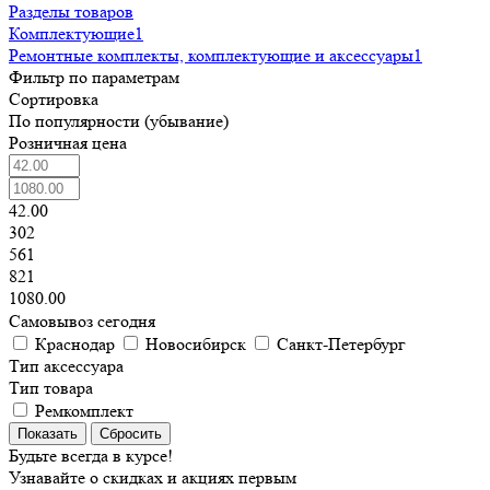
Разделы товаров
Комплектующие
1
Ремонтные комплекты, комплектующие и аксессуары
1
Фильтр по параметрам
Сортировка
По популярности (убывание)
Розничная цена
42.00
302
561
821
1080.00
Самовывоз сегодня
Краснодар
Новосибирск
Санкт-Петербург
Тип аксессуара
Тип товара
Ремкомплект
Сбросить
Будьте всегда в курсе!
Узнавайте о скидках и акциях первым