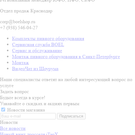
Отдел продаж Краснодар
corp@boelshop.ru
+7 (938) 546-04-27
Комплекты пивного оборудования
Сервисная служба BOEL
Сервис и обслуживание
Монтаж пивного оборудования в Санкт-Петербурге
Монтаж
ВидеоЧат из Шоурума
Наши специалисты ответят на любой интересующий вопрос по
услуге
Задать вопрос
Будьте всегда в курсе!
Узнавайте о скидках и акциях первым
Новости магазина
Новости
Все новости
Новый винт дросселя iTapX