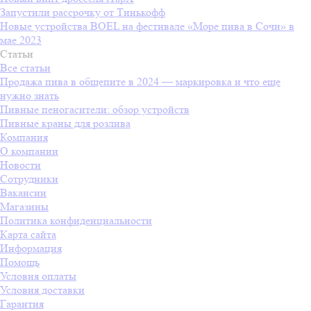
Запустили рассрочку от Тинькофф
Новые устройства BOEL на фестивале «Море пива в Сочи» в
мае 2023
Статьи
Все статьи
Продажа пива в общепите в 2024 — маркировка и что еще
нужно знать
Пивные пеногасители: обзор устройств
Пивные краны для розлива
Компания
О компании
Новости
Сотрудники
Вакансии
Магазины
Политика конфиденциальности
Карта сайта
Информация
Помощь
Условия оплаты
Условия доставки
Гарантия