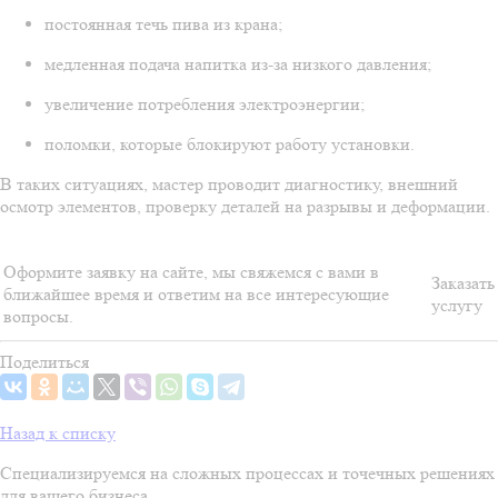
постоянная течь пива из крана;
медленная подача напитка из-за низкого давления;
увеличение потребления электроэнергии;
поломки, которые блокируют работу установки.
В таких ситуациях, мастер проводит диагностику, внешний
осмотр элементов, проверку деталей на разрывы и деформации.
Оформите заявку на сайте, мы свяжемся с вами в
Заказать
ближайшее время и ответим на все интересующие
услугу
вопросы.
Поделиться
Назад к списку
Специализируемся на сложных процессах и точечных решениях
для вашего бизнеса.