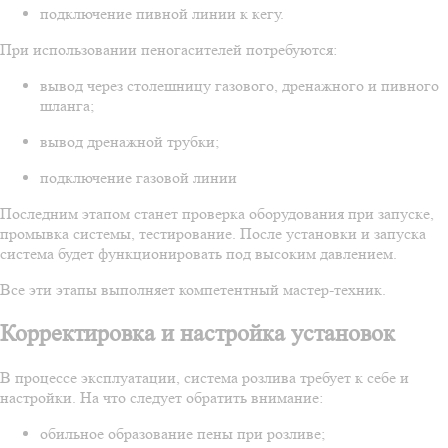
подключение пивной линии к кегу.
При использовании пеногасителей потребуются:
вывод через столешницу газового, дренажного и пивного
шланга;
вывод дренажной трубки;
подключение газовой линии
Последним этапом станет проверка оборудования при запуске,
промывка системы, тестирование. После установки и запуска
система будет функционировать под высоким давлением.
Все эти этапы выполняет компетентный мастер-техник.
Корректировка и настройка установок
В процессе эксплуатации, система розлива требует к себе и
настройки. На что следует обратить внимание:
обильное образование пены при розливе;