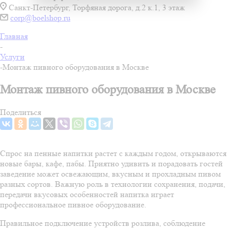
Санкт-Петербург, Торфяная дорога, д.2 к.1, 3 этаж
corp@boelshop.ru
Главная
-
Услуги
-
Монтаж пивного оборудования в Москве
Монтаж пивного оборудования в Москве
Поделиться
Спрос на пенные напитки растет с каждым годом, открываются
новые бары, кафе, пабы. Приятно удивить и порадовать гостей
заведение может освежающим, вкусным и прохладным пивом
разных сортов. Важную роль в технологии сохранения, подачи,
передачи вкусовых особенностей напитка играет
профессиональное пивное оборудование.
Правильное подключение устройств розлива, соблюдение