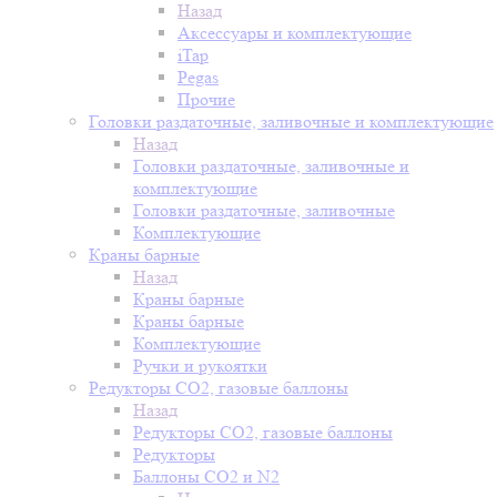
Назад
Аксессуары и комплектующие
iTap
Pegas
Прочие
Головки раздаточные, заливочные и комплектующие
Назад
Головки раздаточные, заливочные и
комплектующие
Головки раздаточные, заливочные
Комплектующие
Краны барные
Назад
Краны барные
Краны барные
Комплектующие
Ручки и рукоятки
Редукторы СО2, газовые баллоны
Назад
Редукторы СО2, газовые баллоны
Редукторы
Баллоны СО2 и N2