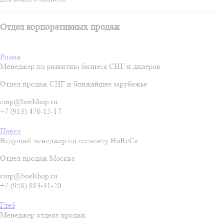
Отдел корпоративных продаж
Роман
Менеджер по развитию бизнеса СНГ и дилеров
Отдел продаж СНГ и ближайшее зарубежье
corp@boelshop.ru
+7 (913) 470-15-17
Павел
Ведущий менеджер по сегменту HoReCa
Отдел продаж Москва
corp@boelshop.ru
+7 (958) 883-31-20
Глеб
Менеджер отдела продаж