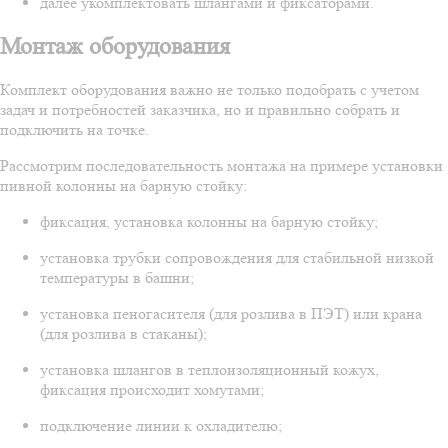
далее укомплектовать шлангами и фиксаторами.
Монтаж оборудования
Комплект оборудования важно не только подобрать с учетом
задач и потребностей заказчика, но и правильно собрать и
подключить на точке.
Рассмотрим последовательность монтажа на примере установки
пивной колонны на барную стойку:
фиксация, установка колонны на барную стойку;
установка трубки сопровождения для стабильной низкой
температуры в башни;
установка пеногасителя (для розлива в ПЭТ) или крана
(для розлива в стаканы);
установка шлангов в теплоизоляционный кожух,
фиксация происходит хомутами;
подключение линии к охладителю;