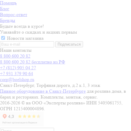
Помощь
Блог
Вопрос-ответ
Бренды
Будьте всегда в курсе!
Узнавайте о скидках и акциях первым
Новости магазина
Наши контакты
8 800 600 20 82
8 800 600 20 82
бесплатно из РФ
+7 (812) 905 04 27
+7 931 379 90 64
corp@boelshop.ru
Санкт-Петербург, Торфяная дорога, д.2 к.1, 3 этаж
Пивное оборудование в Санкт-Петербурге
для розлива дома, в
барах и ресторанах. Комплекты, монтаж, сервис.
2016-2026 © на ООО «Эксперты розлива» ИНН 5405061755,
ОГРН 1215400004896.