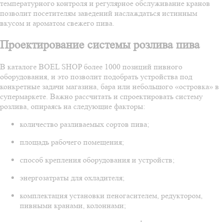
температурного контроля и регулярное обслуживание кранов
позволит посетителям заведений наслаждаться истинным
вкусом и ароматом свежего пива.
Проектирование системы розлива пива
В каталоге BOEL SHOP более 1000 позиций пивного
оборудования, и это позволит подобрать устройства под
конкретные задачи магазина, бара или небольшого «островка» в
супермаркете. Важно рассчитать и спроектировать систему
розлива, опираясь на следующие факторы:
количество разливаемых сортов пива;
площадь рабочего помещения;
способ крепления оборудования и устройств;
энергозатраты для охладителя;
комплектация установки пеногасителем, редуктором,
пивными кранами, колоннами;