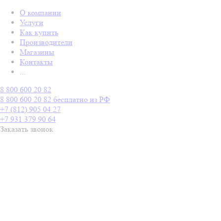
О компании
Услуги
Как купить
Производители
Магазины
Контакты
...
8 800 600 20 82
8 800 600 20 82
бесплатно из РФ
+7 (812) 905 04 27
+7 931 379 90 64
Заказать звонок