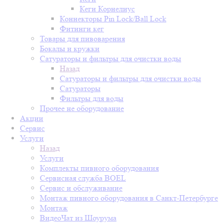
Кеги Корнелиус
Коннекторы Pin Lock/Ball Lock
Фитинги кег
Товары для пивоварения
Бокалы и кружки
Сатураторы и фильтры для очистки воды
Назад
Сатураторы и фильтры для очистки воды
Сатураторы
Фильтры для воды
Прочее не оборудование
Акции
Сервис
Услуги
Назад
Услуги
Комплекты пивного оборудования
Сервисная служба BOEL
Сервис и обслуживание
Монтаж пивного оборудования в Санкт-Петербурге
Монтаж
ВидеоЧат из Шоурума