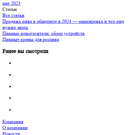
мае 2023
Статьи
Все статьи
Продажа пива в общепите в 2024 — маркировка и что еще
нужно знать
Пивные пеногасители: обзор устройств
Пивные краны для розлива
Ранее вы смотрели
Компания
О компании
Новости