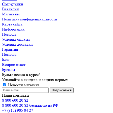
Сотрудники
Вакансии
Магазины
Политика конфиденциальности
Карта сайта
Информация
Помощь
Условия оплаты
Условия доставки
Гарантия
Помощь
Блог
Вопрос-ответ
Бренды
Будьте всегда в курсе!
Узнавайте о скидках и акциях первым
Новости магазина
Наши контакты
8 800 600 20 82
8 800 600 20 82
бесплатно из РФ
+7 (812) 905 04 27