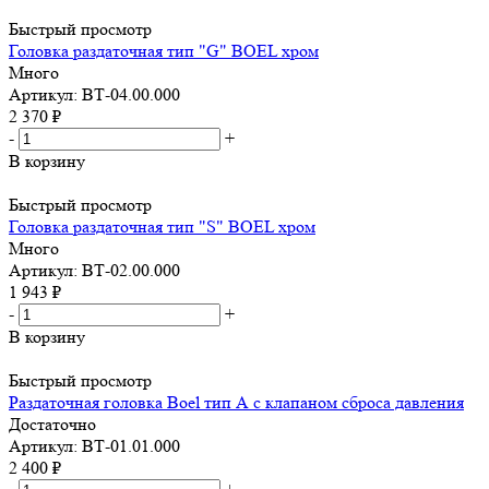
Быстрый просмотр
Головка раздаточная тип "G" BOEL хром
Много
Артикул: ВТ-04.00.000
2 370
₽
-
+
В корзину
Быстрый просмотр
Головка раздаточная тип "S" BOEL хром
Много
Артикул: ВТ-02.00.000
1 943
₽
-
+
В корзину
Быстрый просмотр
Раздаточная головка Boel тип А с клапаном сброса давления
Достаточно
Артикул: ВТ-01.01.000
2 400
₽