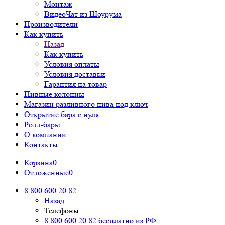
Монтаж
ВидеоЧат из Шоурума
Производители
Как купить
Назад
Как купить
Условия оплаты
Условия доставки
Гарантия на товар
Пивные колонны
Магазин разливного пива под ключ
Открытие бара с нуля
Ролл-бары
О компании
Контакты
Корзина
0
Отложенные
0
8 800 600 20 82
Назад
Телефоны
8 800 600 20 82
бесплатно из РФ