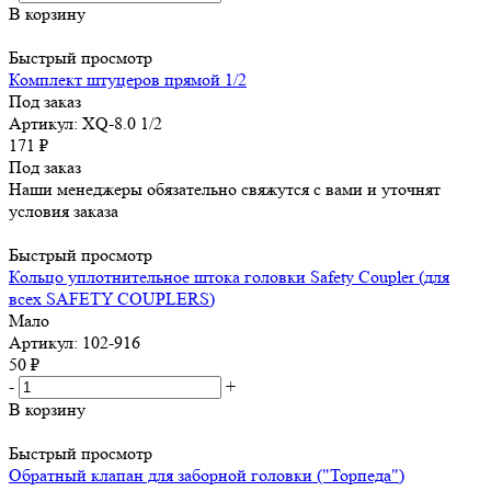
В корзину
Быстрый просмотр
Комплект штуцеров прямой 1/2
Под заказ
Артикул: XQ-8.0 1/2
171
₽
Под заказ
Наши менеджеры обязательно свяжутся с вами и уточнят
условия заказа
Быстрый просмотр
Кольцо уплотнительное штока головки Safety Coupler (для
всех SAFETY COUPLERS)
Мало
Артикул: 102-916
50
₽
-
+
В корзину
Быстрый просмотр
Обратный клапан для заборной головки ("Торпеда")