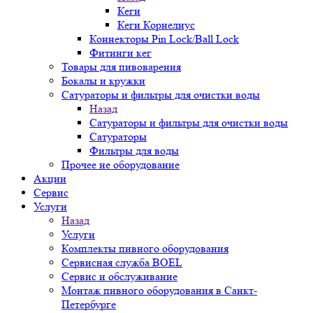
Кеги
Кеги Корнелиус
Коннекторы Pin Lock/Ball Lock
Фитинги кег
Товары для пивоварения
Бокалы и кружки
Сатураторы и фильтры для очистки воды
Назад
Сатураторы и фильтры для очистки воды
Сатураторы
Фильтры для воды
Прочее не оборудование
Акции
Сервис
Услуги
Назад
Услуги
Комплекты пивного оборудования
Сервисная служба BOEL
Сервис и обслуживание
Монтаж пивного оборудования в Санкт-
Петербурге