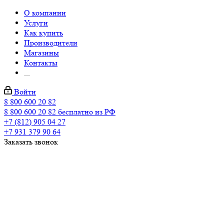
О компании
Услуги
Как купить
Производители
Магазины
Контакты
...
Войти
8 800 600 20 82
8 800 600 20 82
бесплатно из РФ
+7 (812) 905 04 27
+7 931 379 90 64
Заказать звонок