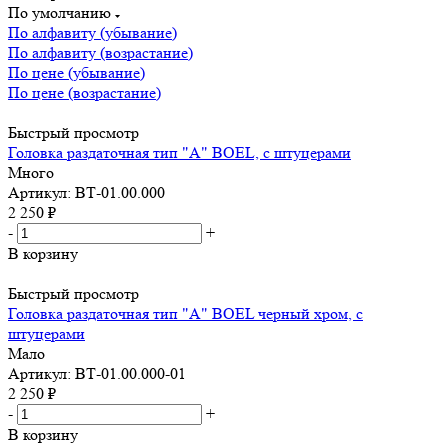
По умолчанию
По алфавиту (убывание)
По алфавиту (возрастание)
По цене (убывание)
По цене (возрастание)
Быстрый просмотр
Головка раздаточная тип "А" BOEL, с штуцерами
Много
Артикул: ВТ-01.00.000
2 250
₽
-
+
В корзину
Быстрый просмотр
Головка раздаточная тип "А" BOEL черный хром, с
штуцерами
Мало
Артикул: ВТ-01.00.000-01
2 250
₽
-
+
В корзину