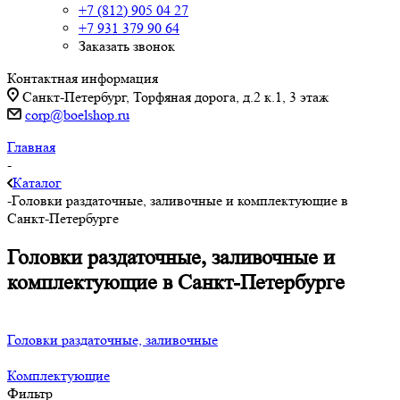
+7 (812) 905 04 27
+7 931 379 90 64
Заказать звонок
Контактная информация
Санкт-Петербург, Торфяная дорога, д.2 к.1, 3 этаж
corp@boelshop.ru
Главная
-
Каталог
-
Головки раздаточные, заливочные и комплектующие в
Санкт-Петербурге
Головки раздаточные, заливочные и
комплектующие в Санкт-Петербурге
Головки раздаточные, заливочные
Комплектующие
Фильтр